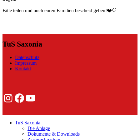
Bitte teilen und auch euren Familien bescheid geben!❤️🤍
TuS Saxonia
Datenschutz
Impressum
Kontakt
Instagram
Facebook
YouTube
TuS Saxonia
Die Anlage
Dokumente & Downloads
Ansprechpartner