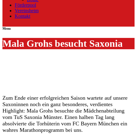
Förderpool
Vereinsheim
Kontakt
Menu
Mala Grohs besucht Saxonia
Zum Ende einer erfolgreichen Saison wartete auf unsere
Saxoninnen noch ein ganz besonderes, verdientes
Highlight: Mala Grohs besuchte die Mädchenabteilung
vom TuS Saxonia Münster. Einen halben Tag lang
absolvierte die Torhüterin vom FC Bayern München ein
wahres Marathonprogramm bei uns.