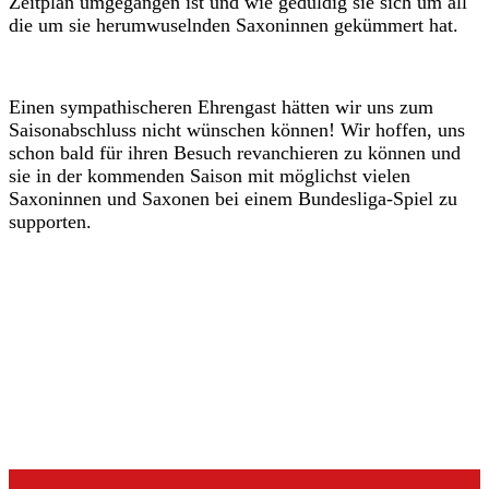
Zeitplan umgegangen ist und wie geduldig sie sich um all
die um sie herumwuselnden Saxoninnen gekümmert hat.
Einen sympathischeren Ehrengast hätten wir uns zum
Saisonabschluss nicht wünschen können! Wir hoffen, uns
schon bald für ihren Besuch revanchieren zu können und
sie in der kommenden Saison mit möglichst vielen
Saxoninnen und Saxonen bei einem Bundesliga-Spiel zu
supporten.