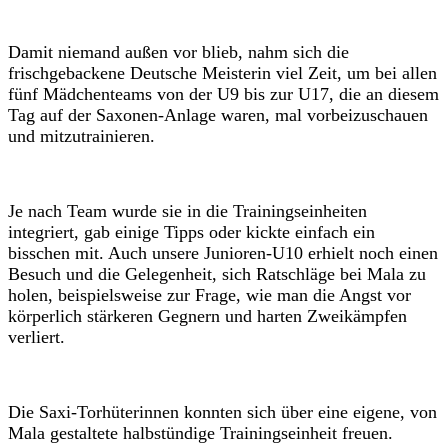
Damit niemand außen vor blieb, nahm sich die
frischgebackene Deutsche Meisterin viel Zeit, um bei allen
fünf Mädchenteams von der U9 bis zur U17, die an diesem
Tag auf der Saxonen-Anlage waren, mal vorbeizuschauen
und mitzutrainieren.
Je nach Team wurde sie in die Trainingseinheiten
integriert, gab einige Tipps oder kickte einfach ein
bisschen mit. Auch unsere Junioren-U10 erhielt noch einen
Besuch und die Gelegenheit, sich Ratschläge bei Mala zu
holen, beispielsweise zur Frage, wie man die Angst vor
körperlich stärkeren Gegnern und harten Zweikämpfen
verliert.
Die Saxi-Torhüterinnen konnten sich über eine eigene, von
Mala gestaltete halbstündige Trainingseinheit freuen.